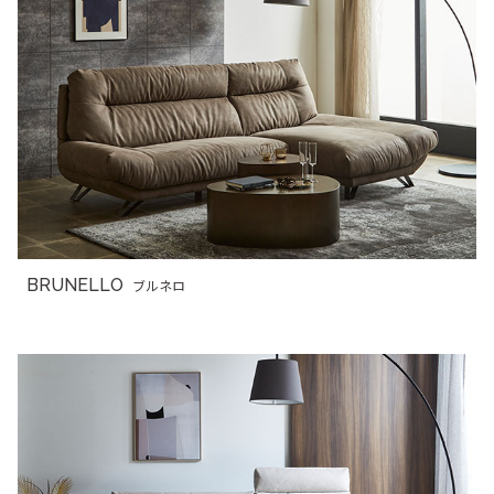
BRUNELLO
ブルネロ