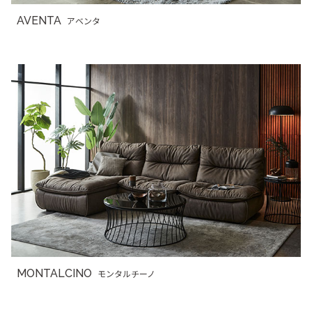
AVENTA
アベンタ
MONTALCINO
モンタルチーノ