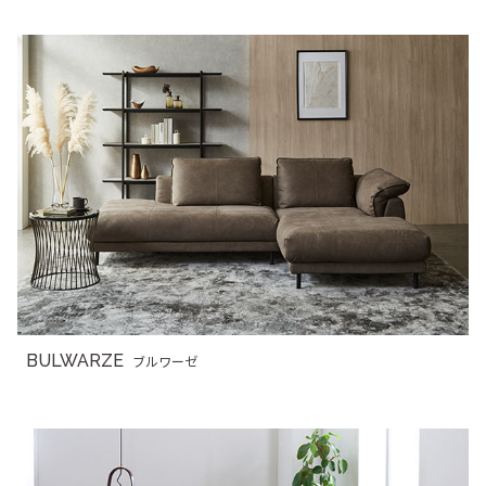
BULWARZE
ブルワーゼ