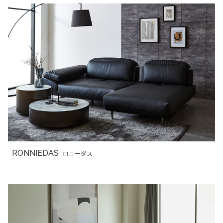
RONNIEDAS
ロニーダス