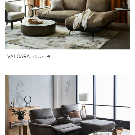
VALCARA
バルカーラ