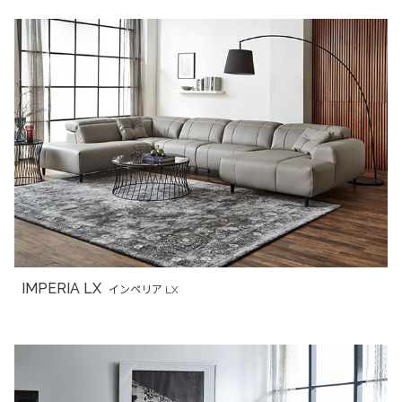
IMPERIA LX
インペリア LX