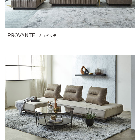
PROVANTE
プロバンテ