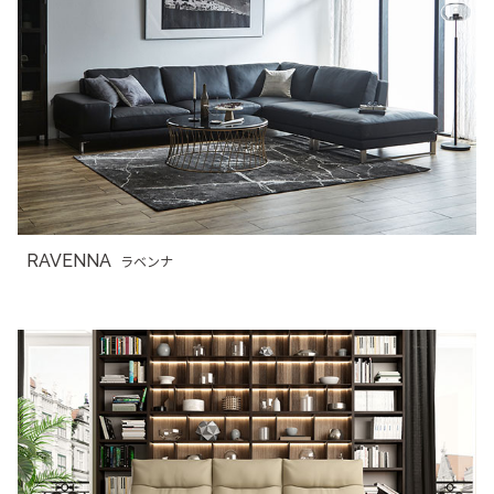
RAVENNA
ラベンナ