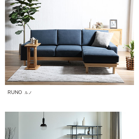
RUNO
ルノ