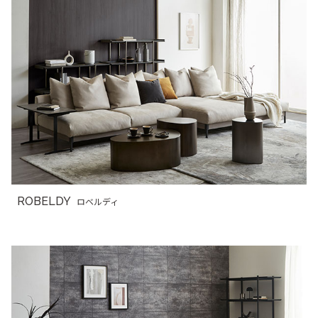
ROBELDY
ロベルディ