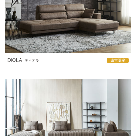
DIOLA
直営限定
ディオラ