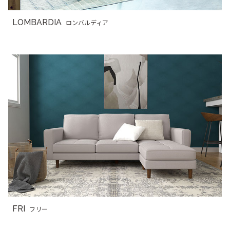
LOMBARDIA
ロンバルディア
FRI
フリー