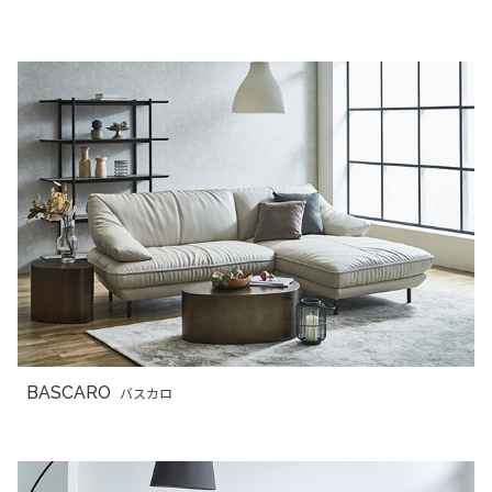
BASCARO
バスカロ