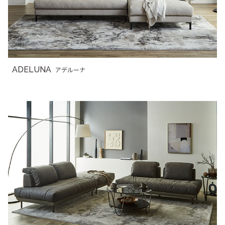
ADELUNA
アデルーナ