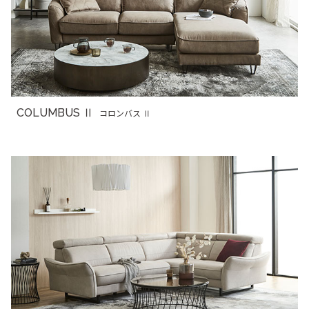
COLUMBUS Ⅱ
コロンバス Ⅱ