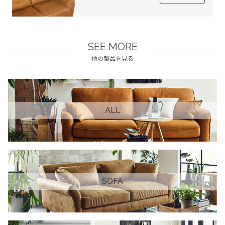
SEE MORE
他の製品を見る
ALL
SOFA