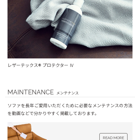
®
レザーテックス
プロテクター Ⅳ
MAINTENANCE
メンテナンス
ソファを長年ご愛用いただくために必要なメンテナンスの方法
を動画などで分かりやすく掲載しております。
READ MORE