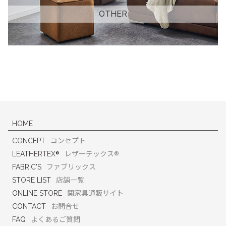
OTHER
HOME
CONCEPT
コンセプト
®
®
LEATHERTEX
レザーテックス
FABRIC'S
ファブリックス
STORE LIST
店舗一覧
ONLINE STORE
関家具通販サイト
CONTACT
お問合せ
FAQ
よくあるご質問