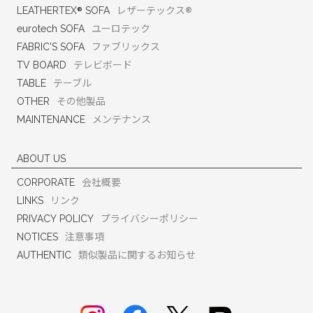
®
®
LEATHERTEX
SOFA
レザーテックス
eurotech SOFA
ユーロテック
FABRIC'S SOFA
ファブリックス
TV BOARD
テレビボード
TABLE
テーブル
OTHER
その他製品
MAINTENANCE
メンテナンス
ABOUT US
CORPORATE
会社概要
LINKS
リンク
PRIVACY POLICY
プライバシーポリシー
NOTICES
注意事項
AUTHENTIC
類似製品に関するお知らせ