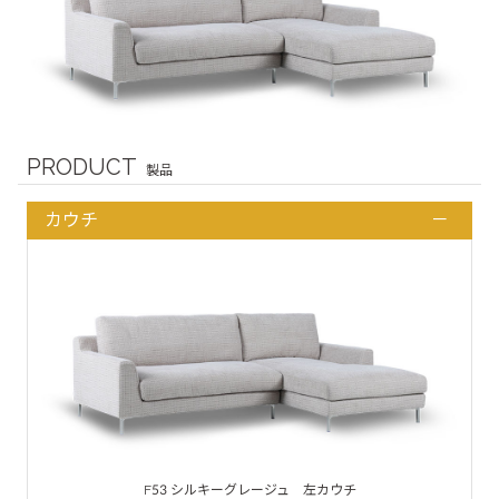
PRODUCT
製品
カウチ
F53 シルキーグレージュ 左カウチ