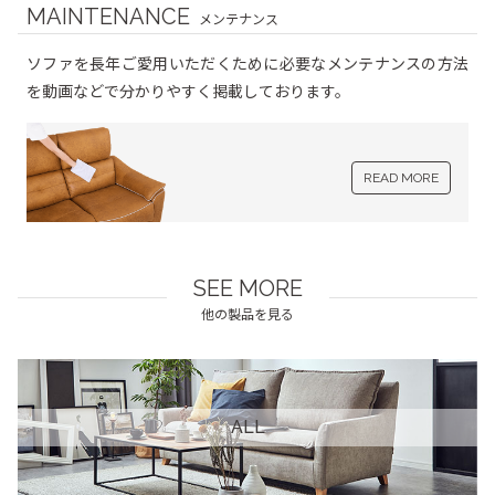
MAINTENANCE
メンテナンス
ソファを長年ご愛用いただくために必要なメンテナンスの方法
を動画などで分かりやすく掲載しております。
READ MORE
SEE MORE
他の製品を見る
ALL