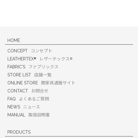
HOME
CONCEPT
コンセプト
®
®
LEATHERTEX
レザーテックス
FABRIC'S
ファブリックス
STORE LIST
店舗一覧
ONLINE STORE
関家具通販サイト
CONTACT
お問合せ
FAQ
よくあるご質問
NEWS
ニュース
MANUAL
取扱説明書
PRODUCTS