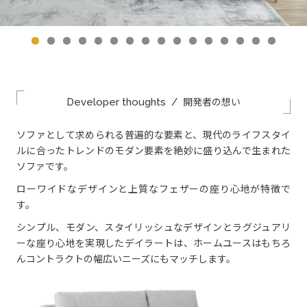
OTHER
その他製品
Developer thoughts
/
開発者の想い
ソファとして求められる普遍的な要素と、現代のライフスタイ
ルに合ったトレンドのモダン要素を絶妙に盛り込んで生まれた
ソファです。
ローワイドなデザインと上質なフェザーの座り心地が特徴で
す。
シンプル、モダン、スタイリッシュなデザインとラグジュアリ
ーな座り心地を実現したデイラートは、ホームユースはもちろ
んコントラクトの幅広いニーズにもマッチします。