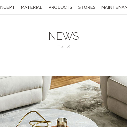
NCEPT
MATERIAL
PRODUCTS
STORES
MAINTENA
NEWS
ニュース