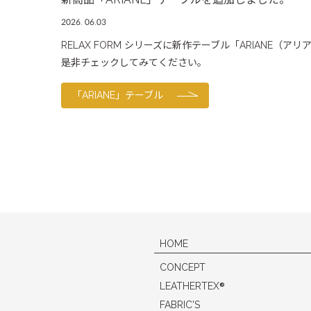
2026. 06.03
RELAX FORM シリーズに新作テーブル「ARIANE（
是非チェックしてみてください。
「ARIANE」テーブル
HOME
CONCEPT
®
LEATHERTEX
FABRIC'S