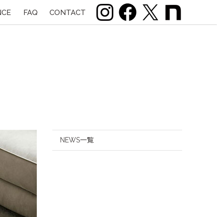
NCE
FAQ
CONTACT
NEWS一覧