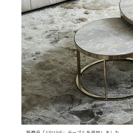
新商品「ARIANE」テーブルを追加しました。