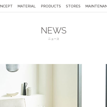
NCEPT
MATERIAL
PRODUCTS
STORES
MAINTENA
NEWS
ニュース