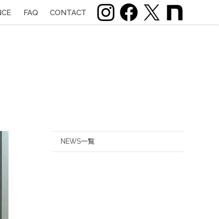
NCE
FAQ
CONTACT
NEWS一覧