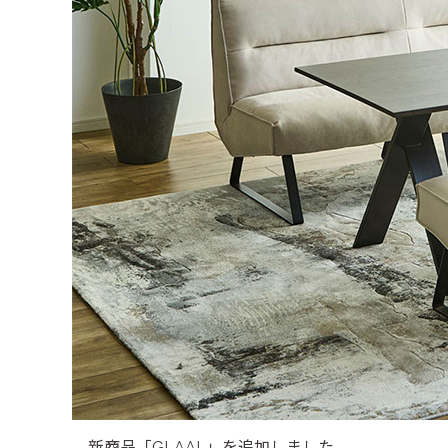
新商品「GLAAL」を追加しました。