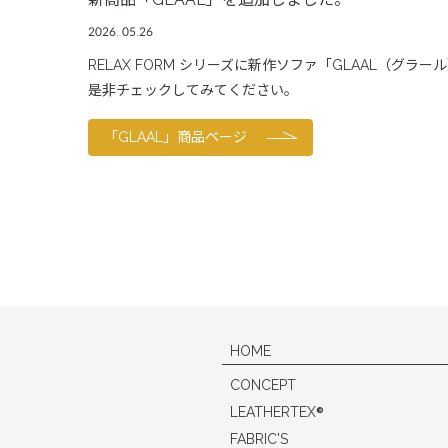
2026. 05.26
RELAX FORM シリーズに新作ソファ「GLAAL（グラ
是非チェックしてみてください。
「GLAAL」商品ページ
HOME
CONCEPT
®
LEATHERTEX
FABRIC'S