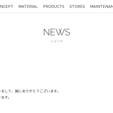
NCEPT
MATERIAL
PRODUCTS
STORES
MAINTENA
NEWS
ニュース
きまして、誠にありがとうございます。
きます。