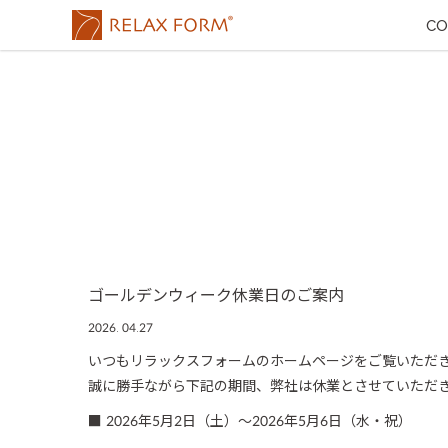
CO
ゴールデンウィーク休業日のご案内
2026. 04.27
いつもリラックスフォームのホームページをご覧いただ
誠に勝手ながら下記の期間、弊社は休業とさせていただ
■ 2026年5月2日（土）～2026年5月6日（水・祝）