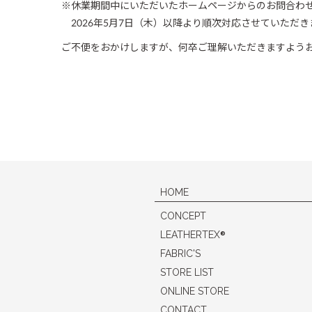
※休業期間中にいただいたホームページからのお問合わ
2026年5月7日（木）以降より順次対応させていただき
ご不便をおかけしますが、何卒ご理解いただきますよう
HOME
CONCEPT
®
LEATHERTEX
FABRIC'S
STORE LIST
ONLINE STORE
CONTACT