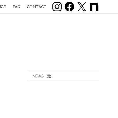
NCE
FAQ
CONTACT
NEWS一覧