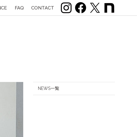
NCE
FAQ
CONTACT
NEWS一覧