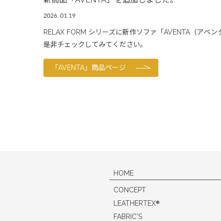
2026. 01.19
RELAX FORM シリーズに新作ソファ「AVENTA（ア
是非チェックしてみてください。
「AVENTA」商品ページ
HOME
CONCEPT
®
LEATHERTEX
FABRIC'S