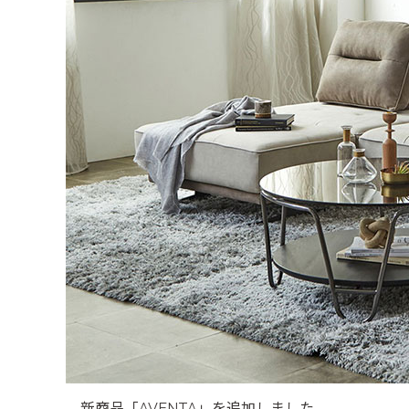
新商品「AVENTA」を追加しました。