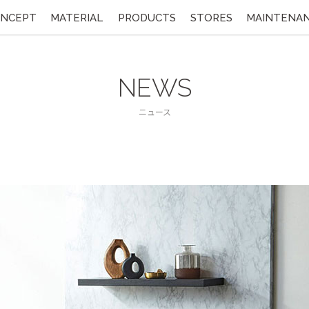
NCEPT
MATERIAL
PRODUCTS
STORES
MAINTENA
NEWS
ニュース