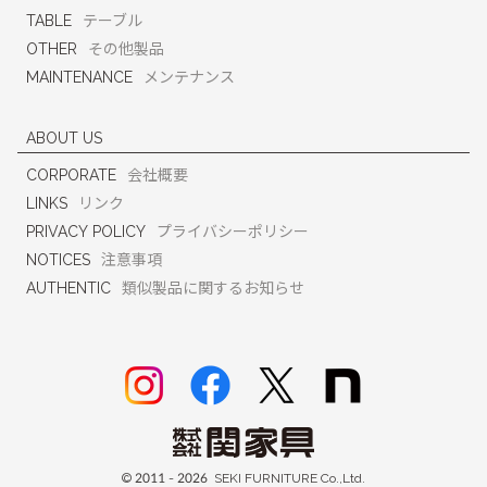
TABLE
テーブル
OTHER
その他製品
MAINTENANCE
メンテナンス
ABOUT US
CORPORATE
会社概要
LINKS
リンク
PRIVACY POLICY
プライバシーポリシー
NOTICES
注意事項
AUTHENTIC
類似製品に関するお知らせ
© 2011 -
2026 SEKI FURNITURE Co.,Ltd.