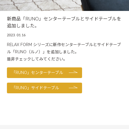
OTHER
その他製品
新商品「RUNO」センターテーブルとサイドテーブルを
追加しました。
2023. 01.16
RELAX FORM シリーズに新作センターテーブルとサイドテーブ
ル「RUNO（ルノ）」を追加しました。
是非チェックしてみてください。
「RUNO」センターテーブル
「RUNO」サイドテーブル