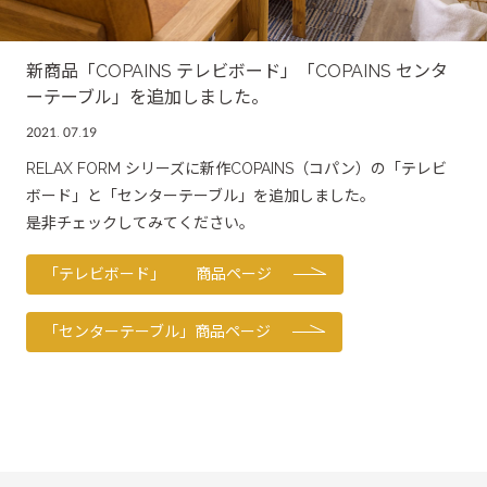
OTHER
その他製品
新商品「COPAINS テレビボード」「COPAINS センタ
ーテーブル」を追加しました。
2021. 07.19
RELAX FORM シリーズに新作COPAINS（コパン）の「テレビ
ボード」と「センターテーブル」を追加しました。
是非チェックしてみてください。
「テレビボード」 商品ページ
「センターテーブル」商品ページ