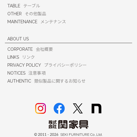
TABLE
テーブル
OTHER
その他製品
MAINTENANCE
メンテナンス
ABOUT US
CORPORATE
会社概要
LINKS
リンク
PRIVACY POLICY
プライバシーポリシー
NOTICES
注意事項
AUTHENTIC
類似製品に関するお知らせ
© 2011 -
2026 SEKI FURNITURE Co.,Ltd.