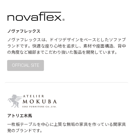
ノヴァフレックス
ノヴァフレックスは、ドイツデザインをベースとしたソファブ
ランドです。快適な座り心地を追求し、素材や座面構造、背中
の角度など細部までこだわり抜いた製品を開発しています。
OFFICIAL SITE
アトリエ木馬
一枚板テーブルを中心に上質な無垢の家具を作っている関家具
発のブランドです。