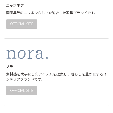
ニッポネア
関家具発のニッポンらしさを追求した家具ブランドです。
OFFICIAL SITE
ノラ
素材感を大事にしたアイテムを提案し、暮らしを豊かにするイ
ンテリアブランドです。
OFFICIAL SITE