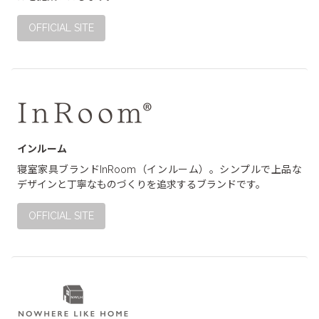
OTHER
その他製品
OFFICIAL SITE
インルーム
寝室家具ブランドInRoom（インルーム）。シンプルで上品な
デザインと丁寧なものづくりを追求するブランドです。
OFFICIAL SITE