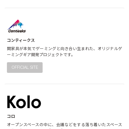
コンティークス
関家具が本気でゲーミングと向き合い生まれた、オリジナルゲ
ーミングギア開発プロジェクトです。
OFFICIAL SITE
コロ
オープンスペースの中に、会議などをする落ち着いたスペース