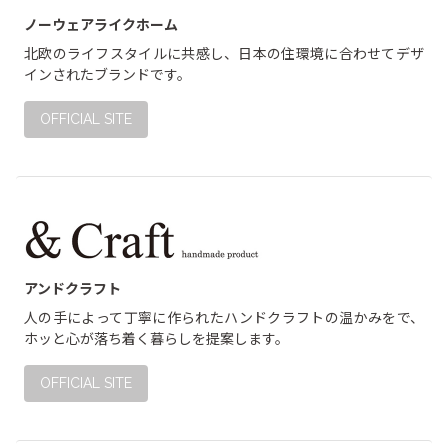
ノーウェアライクホーム
北欧のライフスタイルに共感し、日本の住環境に合わせてデザ
インされたブランドです。
OFFICIAL SITE
アンドクラフト
人の手によって丁寧に作られたハンドクラフトの温かみをで、
ホッと心が落ち着く暮らしを提案します。
OFFICIAL SITE