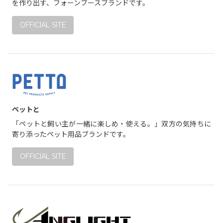
を作り出す、フォーンブースブランドです。
OFFICIAL SITE
ペットと
「ペットと飼い主が一緒に楽しめ・使える。」双方の気持ちに
寄り添ったペット用品ブランドです。
OFFICIAL SITE