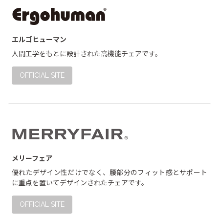
エルゴヒューマン
人間工学をもとに設計された高機能チェアです。
OFFICIAL SITE
メリーフェア
優れたデザイン性だけでなく、腰部分のフィット感とサポート
に重点を置いてデザインされたチェアです。
OFFICIAL SITE